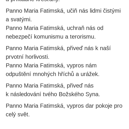
Panno Maria Fatimská, učiň nás lidmi čistými
a svatými.
Panno Maria Fatimská, uchraň nás od
nebezpečí komunismu a terorismu.
Panno Maria Fatimská, přiveď nás k naší
prvotní horlivosti.
Panno Maria Fatimská, vypros nám
odpuštění mnohých hříchů a urážek.
Panno Maria Fatimská, přiveď nás
k následování tvého Božského Syna.
Panno Maria Fatimská, vypros dar pokoje pro
celý svět.