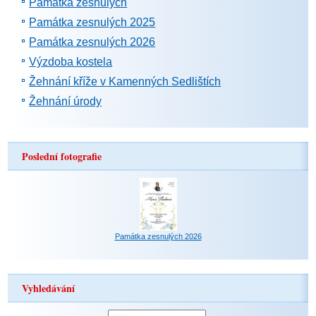
Památka zesnulých
Památka zesnulých 2025
Památka zesnulých 2026
Výzdoba kostela
Žehnání kříže v Kamenných Sedlištích
Žehnání úrody
Poslední fotografie
Památka zesnulých 2026
Vyhledávání