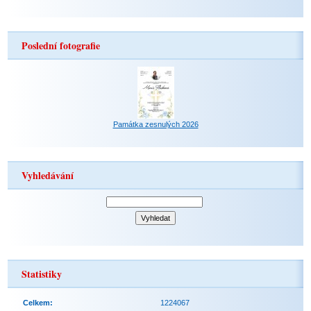
Poslední fotografie
Památka zesnulých 2026
Vyhledávání
Statistiky
Celkem:
1224067