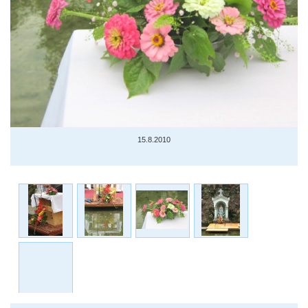
15.8.2010