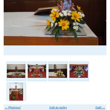
← Předchozí
Zpět do složky
Další →