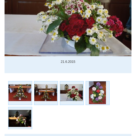
21.6.2015