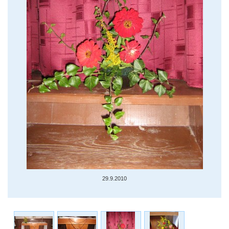
29.9.2010