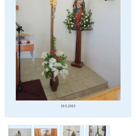
19.5.2013