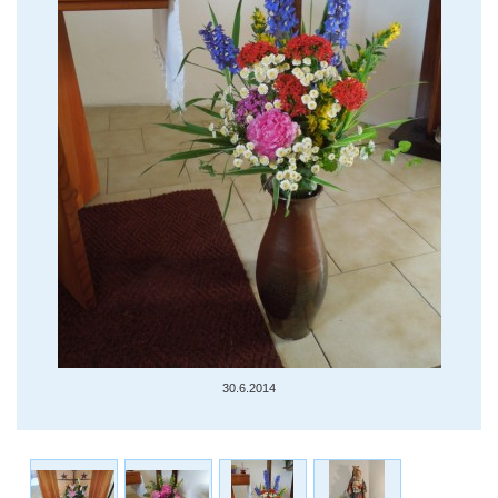
30.6.2014