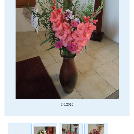
2.8.2015