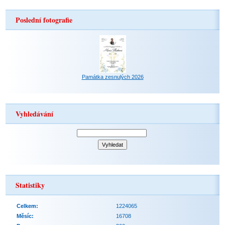
Poslední fotografie
Památka zesnulých 2026
Vyhledávání
Statistiky
Celkem:
1224065
Měsíc:
16708