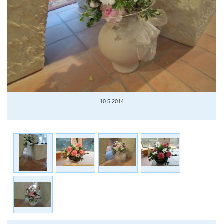
10.5.2014