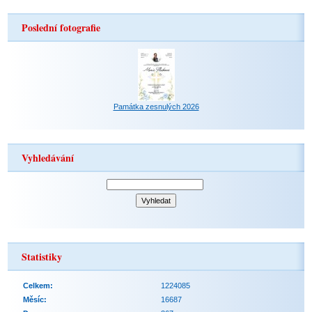
Poslední fotografie
Památka zesnulých 2026
Vyhledávání
Statistiky
Celkem:
1224085
Měsíc:
16687