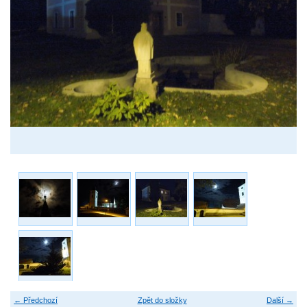
← Předchozí
Zpět do složky
Další →