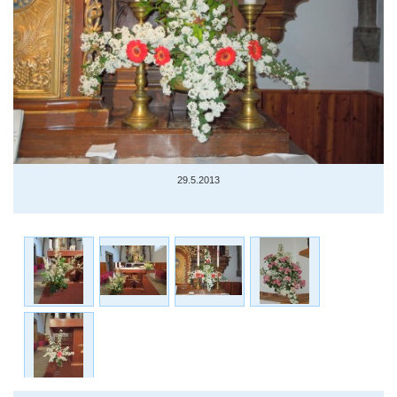
29.5.2013