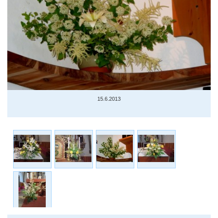
15.6.2013