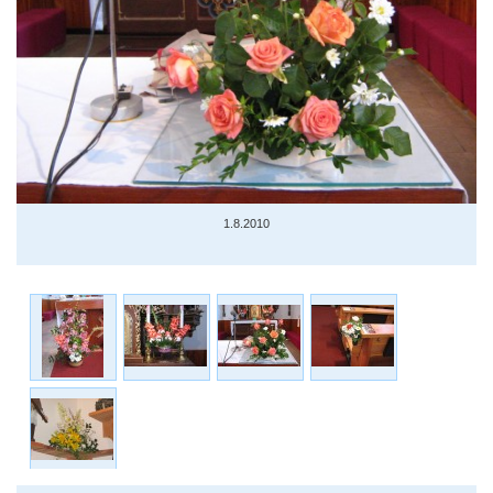
1.8.2010