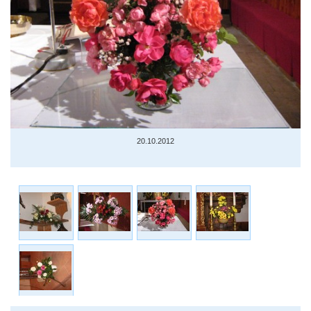
20.10.2012