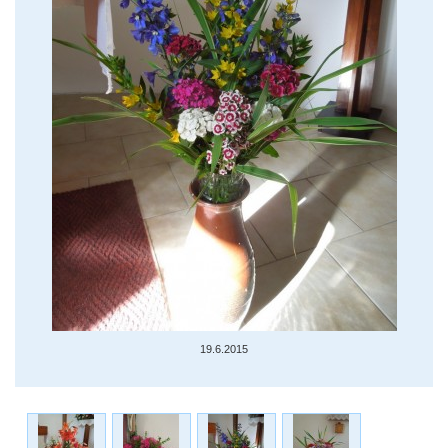
19.6.2015