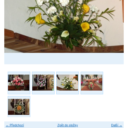
← Předchozí
Zpět do složky
Další →