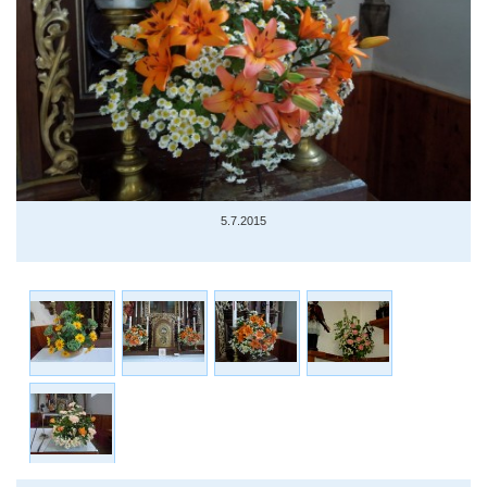
5.7.2015