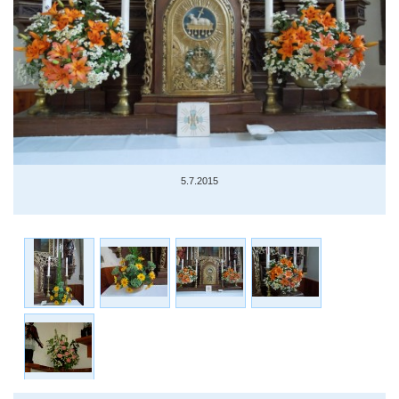
5.7.2015